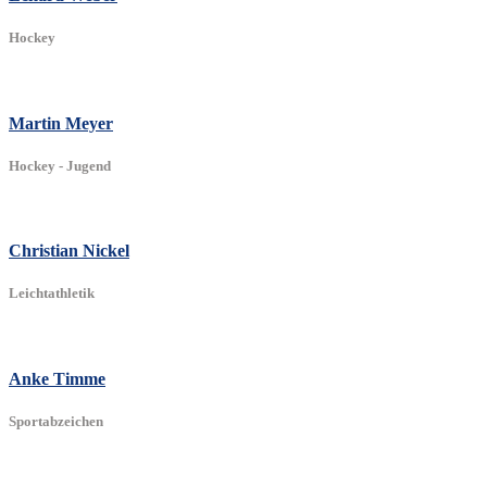
Hockey
Martin Meyer
Hockey - Jugend
Christian Nickel
Leichtathletik
Anke Timme
Sportabzeichen