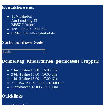
Kontaktiere uns:
TSV Fahrdorf
Am Lundbarg 33
24857 Fahrdorf
Tel: + 49 4621 200 696
E-Mail:
info@tsv-fahrdorf.de
Suche auf dieser Seite
Donnerstag: Kinderturnen (geschlossene Gruppen)
5 bis 7 Jahre
14.00 - 15.00 Uhr
3 bis 4 Jahre
15.00 - 16.00 Uhr
1 bis 3 Jahre
16.00 - 17.00 Uhr
7 J. bis 4. Klasse
17.00 - 18.00 Uhr
Einradfahren
18.00 - 19.00 Uhr
Quicklinks