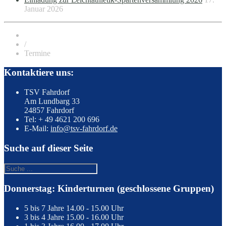
Januar 2026
/
Termine
Kontaktiere uns:
TSV Fahrdorf
Am Lundbarg 33
24857 Fahrdorf
Tel: + 49 4621 200 696
E-Mail:
info@tsv-fahrdorf.de
Suche auf dieser Seite
Donnerstag: Kinderturnen (geschlossene Gruppen)
5 bis 7 Jahre
14.00 - 15.00 Uhr
3 bis 4 Jahre
15.00 - 16.00 Uhr